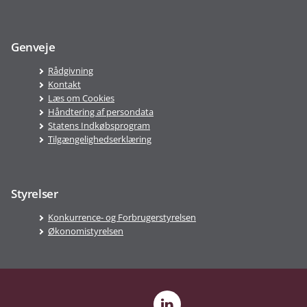
Genveje
Rådgivning
Kontakt
Læs om Cookies
Håndtering af persondata
Statens Indkøbsprogram
Tilgængelighedserklæring
Styrelser
Konkurrence- og Forbrugerstyrelsen
Økonomistyrelsen