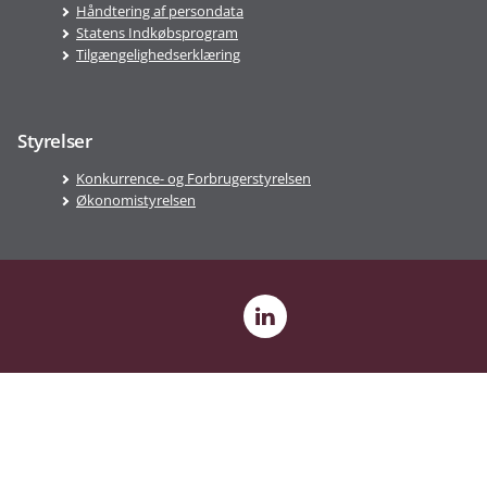
Håndtering af persondata
Statens Indkøbsprogram
Tilgængelighedserklæring
Styrelser
Konkurrence- og Forbrugerstyrelsen
Økonomistyrelsen
LinkedIn