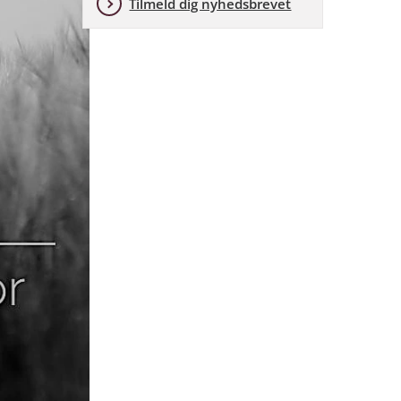
Tilmeld dig nyhedsbrevet