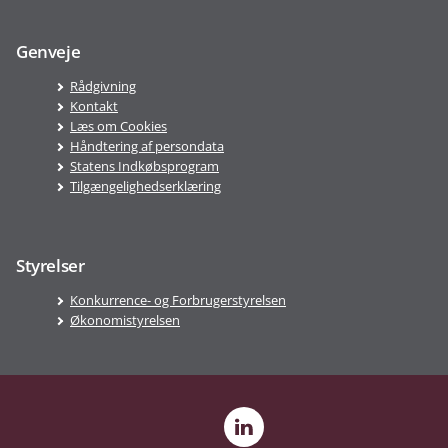
Genveje
Rådgivning
Kontakt
Læs om Cookies
Håndtering af persondata
Statens Indkøbsprogram
Tilgængelighedserklæring
Styrelser
Konkurrence- og Forbrugerstyrelsen
Økonomistyrelsen
LinkedIn