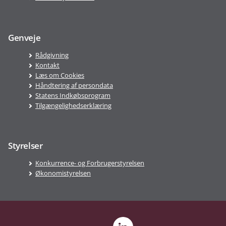
Genveje
Rådgivning
Kontakt
Læs om Cookies
Håndtering af persondata
Statens Indkøbsprogram
Tilgængelighedserklæring
Styrelser
Konkurrence- og Forbrugerstyrelsen
Økonomistyrelsen