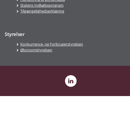
Statens Indkøbsprogram
Tilgængelighedserklæring
Styrelser
Konkurrence- og Forbrugerstyrelsen
Økonomistyrelsen
LinkedIn