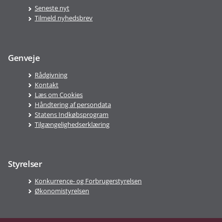
Seneste nyt
Tilmeld nyhedsbrev
Genveje
Rådgivning
Kontakt
Læs om Cookies
Håndtering af persondata
Statens Indkøbsprogram
Tilgængelighedserklæring
Styrelser
Konkurrence- og Forbrugerstyrelsen
Økonomistyrelsen