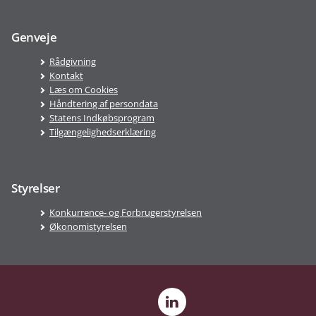
Genveje
Rådgivning
Kontakt
Læs om Cookies
Håndtering af persondata
Statens Indkøbsprogram
Tilgængelighedserklæring
Styrelser
Konkurrence- og Forbrugerstyrelsen
Økonomistyrelsen
LinkedIn