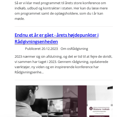
Så er vi klar med programmet til årets store konference om
indkøb, udbud og kontrakter i staten. Her kan du læse mere
om programmet samt de oplægsholdere, som du i år kan
møde.
Endnu et år er gået - årets højdepunkter i
Rådgivningsenheden
Publiceret
20.12.2023
Om os
Rådgivning
2023 nærmer sig sin afslutning, og det er tid til at fejre de skridt,
vi sammen har taget i 2023. Gennem rådgivning, opdaterede
værktøjer, ny viden og en inspirerende konference har
Rådgivningsenhe...